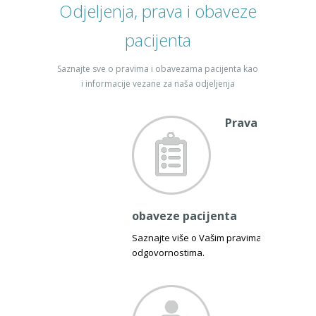
Odjeljenja, prava i obaveze
pacijenta
Saznajte sve o pravima i obavezama pacijenta kao
i informacije vezane za naša odjeljenja
Prava i
obaveze pacijenta
Saznajte više o Vašim pravima i
odgovornostima.